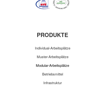
PRODUKTE
Individual-Arbeitsplätze
Muster-Arbeitsplätze
Modular-Arbeitsplätze
Betriebsmittel
Infrastruktur