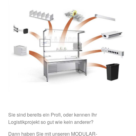
Sie sind bereits ein Profi, oder kennen Ihr
Logistikprojekt so gut wie kein anderer?
Dann haben Sie mit unseren MODULAR-