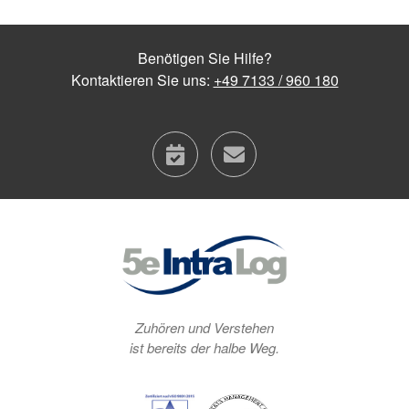
Benötigen Sie Hilfe?
Kontaktieren Sie uns:
+49 7133 / 960 180
calendar
contact
Zuhören und Verstehen
ist bereits der halbe Weg.