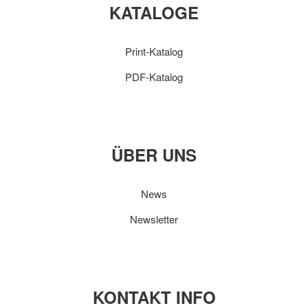
KATALOGE
Print-Katalog
PDF-Katalog
ÜBER UNS
News
Newsletter
KONTAKT INFO