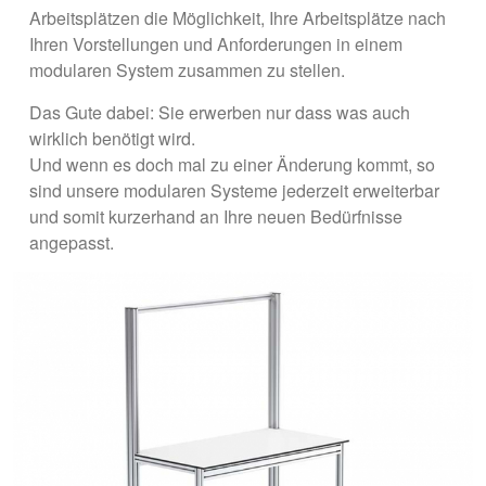
Arbeitsplätzen die Möglichkeit, Ihre Arbeitsplätze nach
Ihren Vorstellungen und Anforderungen in einem
modularen System zusammen zu stellen.
Das Gute dabei: Sie erwerben nur dass was auch
wirklich benötigt wird.
Und wenn es doch mal zu einer Änderung kommt, so
sind unsere modularen Systeme jederzeit erweiterbar
und somit kurzerhand an Ihre neuen Bedürfnisse
angepasst.