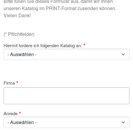
Bitte füllen Sie dieses Formular aus, damit wir Ihnen
unseren Katalog im PRINT-Format zusenden können.
Vielen Dank!
(* Pflichtfelder)
Hiermit fordere ich folgenden Katalog an:
Firma
Anrede