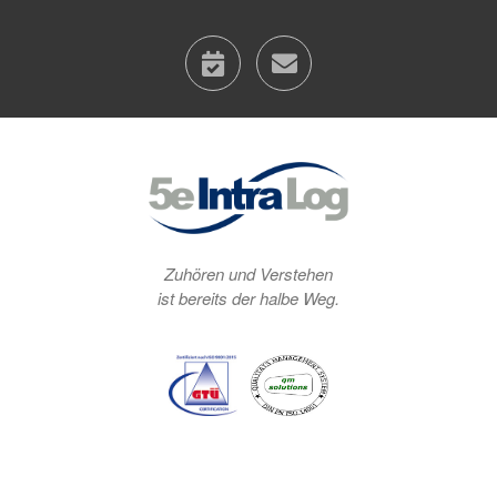
calendar
contact
Zuhören und Verstehen
ist bereits der halbe Weg.