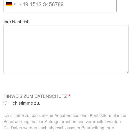
Ihre Nachricht
HINWEIS ZUM DATENSCHUTZ
Ich stimme zu.
Ich stimme zu, dass meine Angaben aus dem Kontaktformular zur
Beantwortung meiner Anfrage erhoben und verarbeitet werden.
Die Daten werden nach abgeschlossener Bearbeitung Ihrer