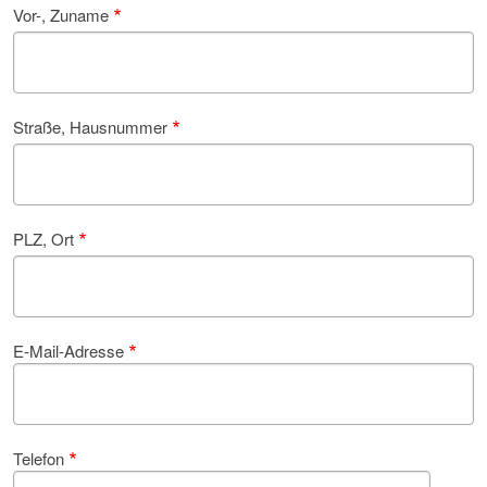
Vor-, Zuname
Straße, Hausnummer
PLZ, Ort
E-Mail-Adresse
Telefon