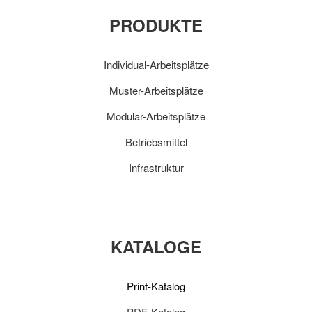
PRODUKTE
Individual-Arbeitsplätze
Muster-Arbeitsplätze
Modular-Arbeitsplätze
Betriebsmittel
Infrastruktur
KATALOGE
Print-Katalog
PDF-Katalog