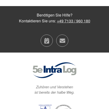
Benötigen Sie Hilfe?
Kontaktieren Sie uns:
+49 7133 / 960 180
calendar
contact
Zuhören und Verstehen
ist bereits der halbe Weg.