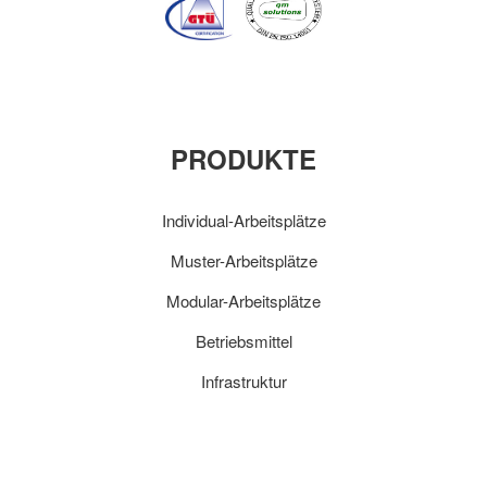
PRODUKTE
Individual-Arbeitsplätze
Muster-Arbeitsplätze
Modular-Arbeitsplätze
Betriebsmittel
Infrastruktur