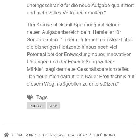
uneingeschränkt für die neue Aufgabe qualifiziert
und mein volles Vertrauen erhalten."
Tim Krause blickt mit Spannung auf seinen
neuen Aufgabenbereich beim Hersteller für
Sonderbauten. "In dem Unternehmen steckt über
die bisherigen Horizonte hinaus noch viel
Potential bei der Entwicklung neuer, innovativer
Lösungen und der Erschließung weiterer
Märkte", sagt der neue Geschäftsbereichsleiter.
"Ich freue mich darauf, die Bauer Profiltechnik auf
diesem Weg maßgeblich zu unterstützen."
Tags
PRESSE
2022
PFADNAVIGATION
BAUER PROFILTECHNIK ERWEITERT GESCHÄFTSFÜHRUNG