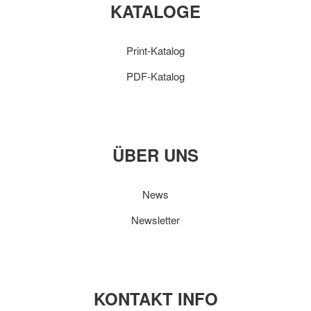
KATALOGE
Print-Katalog
PDF-Katalog
ÜBER UNS
News
Newsletter
KONTAKT INFO